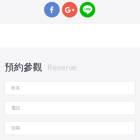
預約參觀
Reserve