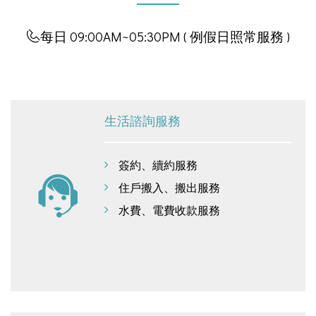
每日 09:00AM~05:30PM ( 例假日照常服務 )
生活諮詢服務
簽約、續約服務
住戶搬入、搬出服務
水費、電費收款服務