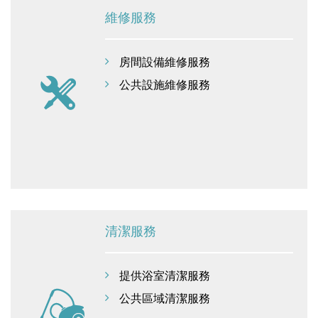
維修服務
房間設備維修服務
公共設施維修服務
清潔服務
提供浴室清潔服務
公共區域清潔服務