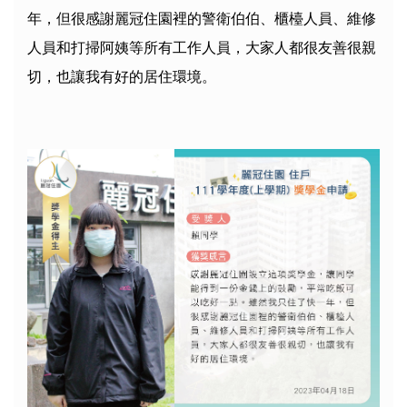
年，但很感謝麗冠住園裡的警衛伯伯、櫃檯人員、維修
人員和打掃阿姨等所有工作人員，大家人都很友善很親
切，也讓我有好的居住環境。